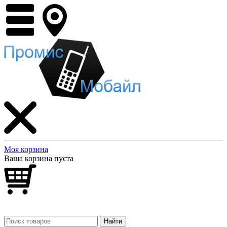
Моя корзина
Ваша корзина пуста