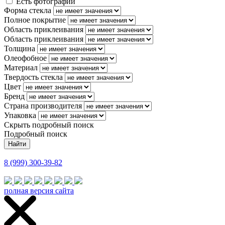
Есть фотографии
Форма стекла
Полное покрытие
Область приклеивания
Область приклеивания
Толщина
Олеофобное
Материал
Твердость стекла
Цвет
Бренд
Страна производителя
Упаковка
Скрыть подробный поиск
Подробный поиск
8 (999) 300-39-82
полная версия сайта