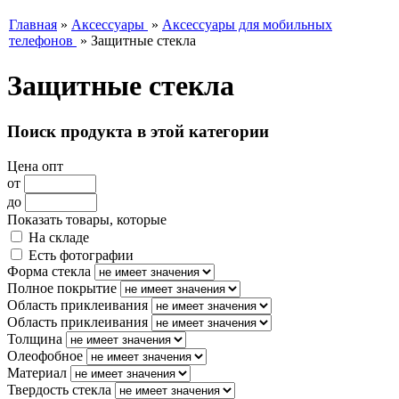
Главная
»
Аксессуары
»
Аксессуары для мобильных
телефонов
»
Защитные стекла
Защитные стекла
Поиск продукта в этой категории
Цена опт
от
до
Показать товары, которые
На складе
Есть фотографии
Форма стекла
Полное покрытие
Область приклеивания
Область приклеивания
Толщина
Олеофобное
Материал
Твердость стекла