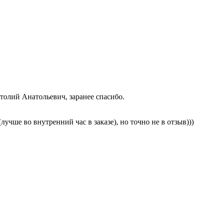
натолий Анатольевич, заранее спасибо.
чше во внутренний час в заказе), но точно не в отзыв)))