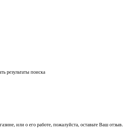
ть результаты поиска
газине, или о его работе, пожалуйста, оставьте Ваш отзыв.