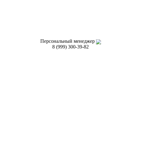
Персональный менеджер
8 (999) 300-39-82