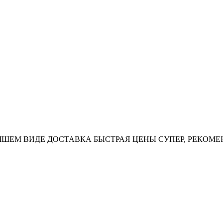
УЧШЕМ ВИДЕ ДОСТАВКА БЫСТРАЯ ЦЕНЫ СУПЕР, РЕКОМ