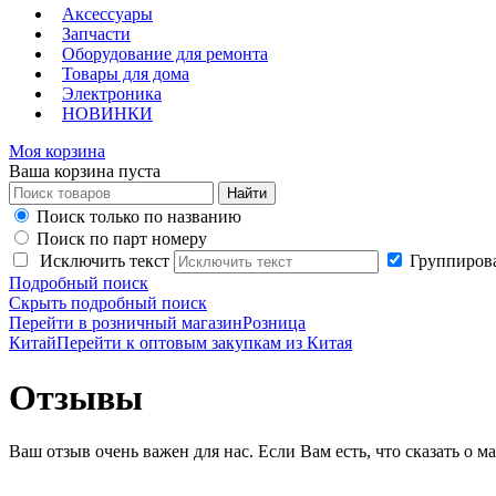
Аксессуары
Запчасти
Оборудование для ремонта
Товары для дома
Электроника
НОВИНКИ
Моя корзина
Ваша корзина пуста
Поиск только по названию
Поиск по парт номеру
Исключить текст
Группирова
Подробный поиск
Скрыть подробный поиск
Перейти в розничный магазин
Розница
Китай
Перейти к оптовым закупкам из Китая
Отзывы
Ваш отзыв очень важен для нас. Если Вам есть, что сказать о ма