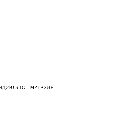
ЕНДУЮ ЭТОТ МАГАЗИН