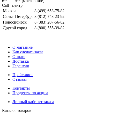
6
—
15
(московское)
Call - центр
Москва
8 (499) 653-75-82
Санкт-Петербург
8 (812) 748-23-92
Новосибирск
8 (383) 207-56-82
Другой город
8 (800) 555-39-82
О магазине
Как сделать заказ
Оплата
Доставка
Гарантия
Прайс-лист
Отзывы
Контакты
Продукты по акции
Личный кабинет заказа
Каталог товаров