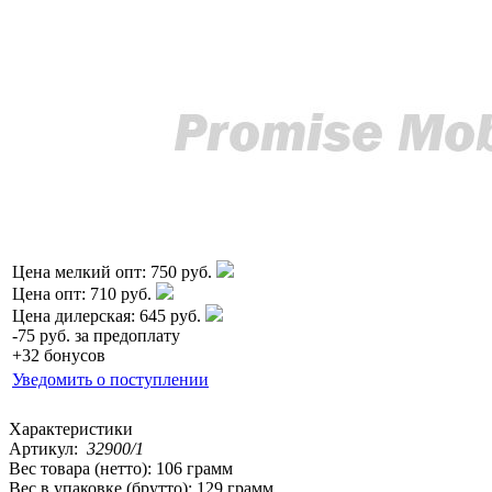
Цена мелкий опт:
750 руб.
Цена опт:
710 руб.
Цена дилерская:
645 руб.
-
75 руб.
за предоплату
+32 бонусов
Уведомить о поступлении
Характеристики
Артикул:
32900/1
Вес товара (нетто):
106 грамм
Вес в упаковке (брутто):
129 грамм