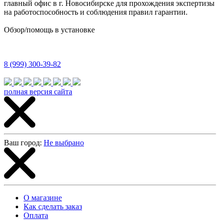
главный офис в г. Новосибирске для прохождения экспертизы
на работоспособность и соблюдения правил гарантии.
Обзор/помощь в установке
8 (999) 300-39-82
полная версия сайта
Ваш город:
Не выбрано
О магазине
Как сделать заказ
Оплата