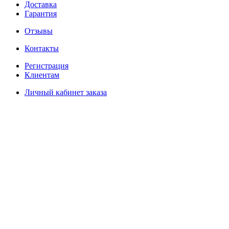
Доставка
Гарантия
Отзывы
Контакты
Регистрация
Клиентам
Личный кабинет заказа