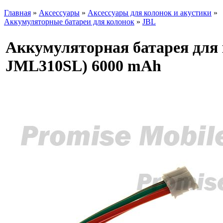
Главная
»
Аксессуары
»
Аксессуары для колонок и акустики
»
Аккумуляторные батареи для колонок
»
JBL
Аккумуляторная батарея для 
JML310SL) 6000 mAh