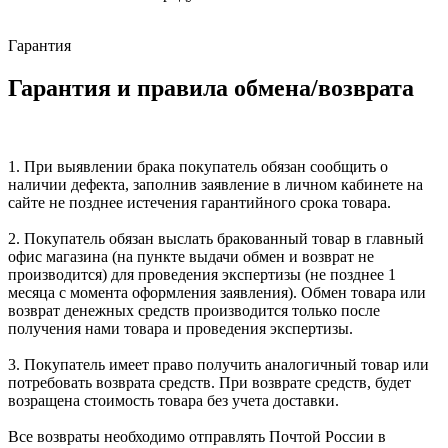
Гарантия
Гарантия и правила обмена/возврата
1. При выявлении брака покупатель обязан сообщить о
наличии дефекта, заполнив заявление в личном кабинете на
сайте не позднее истечения гарантийного срока товара.
2. Покупатель обязан выслать бракованный товар в главный
офис магазина (на пункте выдачи обмен и возврат не
производится) для проведения экспертизы (не позднее 1
месяца с момента оформления заявления). Обмен товара или
возврат денежных средств производится только после
получения нами товара и проведения экспертизы.
3. Покупатель имеет право получить аналогичный товар или
потребовать возврата средств. При возврате средств, будет
возращена стоимость товара без учета доставки.
Все возвраты необходимо отправлять Почтой России в