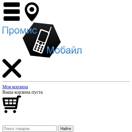
Моя корзина
Ваша корзина пуста