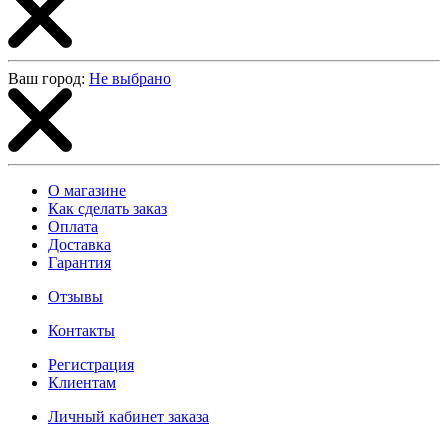
Ваш город:
Не выбрано
О магазине
Как сделать заказ
Оплата
Доставка
Гарантия
Отзывы
Контакты
Регистрация
Клиентам
Личный кабинет заказа