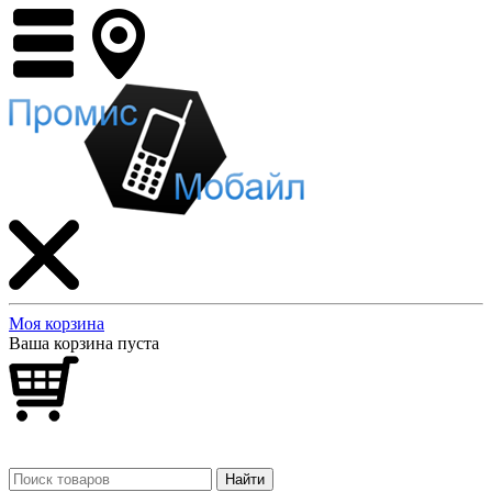
Моя корзина
Ваша корзина пуста