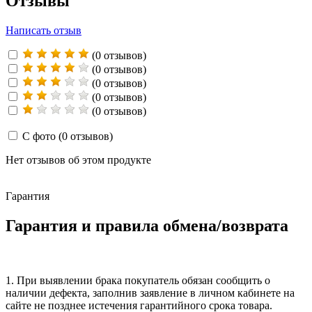
Отзывы
Написать отзыв
(0 отзывов)
(0 отзывов)
(0 отзывов)
(0 отзывов)
(0 отзывов)
С фото
(0 отзывов)
Нет отзывов об этом продукте
Гарантия
Гарантия и правила обмена/возврата
1. При выявлении брака покупатель обязан сообщить о
наличии дефекта, заполнив заявление в личном кабинете на
сайте не позднее истечения гарантийного срока товара.