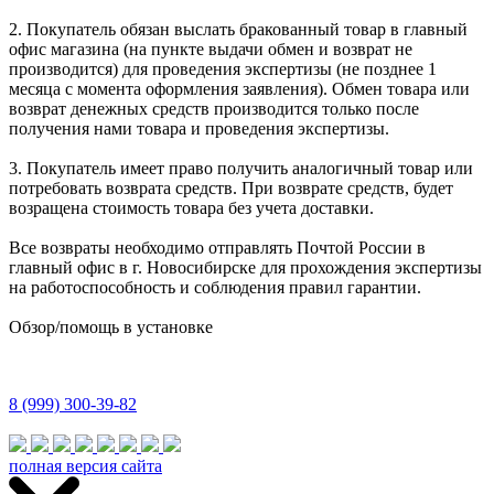
2. Покупатель обязан выслать бракованный товар в главный
офис магазина (на пункте выдачи обмен и возврат не
производится) для проведения экспертизы (не позднее 1
месяца с момента оформления заявления). Обмен товара или
возврат денежных средств производится только после
получения нами товара и проведения экспертизы.
3. Покупатель имеет право получить аналогичный товар или
потребовать возврата средств. При возврате средств, будет
возращена стоимость товара без учета доставки.
Все возвраты необходимо отправлять Почтой России в
главный офис в г. Новосибирске для прохождения экспертизы
на работоспособность и соблюдения правил гарантии.
Обзор/помощь в установке
8 (999) 300-39-82
полная версия сайта