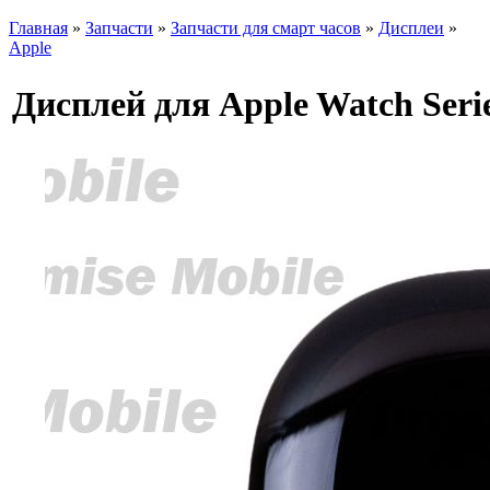
Главная
»
Запчасти
»
Запчасти для смарт часов
»
Дисплеи
»
Apple
Дисплей для Apple Watch Ser