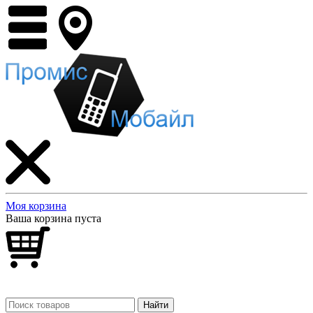
Моя корзина
Ваша корзина пуста