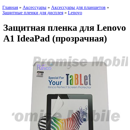
Главная
»
Аксессуары
»
Аксессуары для планшетов
»
Защитные пленки для дисплея
»
Lenovo
Защитная пленка для Lenovo
A1 IdeaPad (прозрачная)