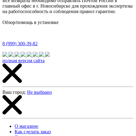
Все возвраты необходимо отправлять Почтой России в
главный офис в г. Новосибирске для прохождения экспертизы
на работоспособность и соблюдения правил гарантии.
Обзор/помощь в установке
8 (999) 300-39-82
полная версия сайта
Ваш город:
Не выбрано
О магазине
Как сделать заказ