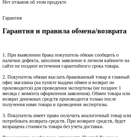
Нет отзывов об этом продукте
Гарантия
Гарантия и правила обмена/возврата
1. При выявлении брака покупатель обязан сообщить о
наличии дефекта, заполнив заявление в личном кабинете на
сайте не позднее истечения гарантийного срока товара.
2. Покупатель обязан выслать бракованный товар в главный
офис магазина (на пункте выдачи обмен и возврат не
производится) для проведения экспертизы (не позднее 1
месяца с момента оформления заявления). Обмен товара или
возврат денежных средств производится только после
получения нами товара и проведения экспертизы.
3. Покупатель имеет право получить аналогичный товар или
потребовать возврата средств. При возврате средств, будет
возращена стоимость товара без учета доставки.