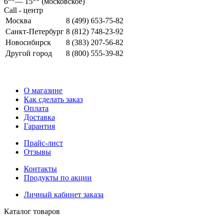
6
—
15
(московское)
Call - центр
Москва
8 (499) 653-75-82
Санкт-Петербург
8 (812) 748-23-92
Новосибирск
8 (383) 207-56-82
Другой город
8 (800) 555-39-82
О магазине
Как сделать заказ
Оплата
Доставка
Гарантия
Прайс-лист
Отзывы
Контакты
Продукты по акции
Личный кабинет заказа
Каталог товаров