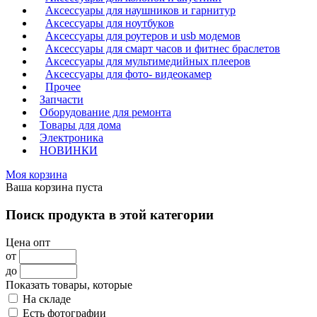
Аксессуары для наушников и гарнитур
Аксессуары для ноутбуков
Аксессуары для роутеров и usb модемов
Аксессуары для смарт часов и фитнес браслетов
Аксессуары для мультимедийных плееров
Аксессуары для фото- видеокамер
Прочее
Запчасти
Оборудование для ремонта
Товары для дома
Электроника
НОВИНКИ
Моя корзина
Ваша корзина пуста
Поиск продукта в этой категории
Цена опт
от
до
Показать товары, которые
На складе
Есть фотографии