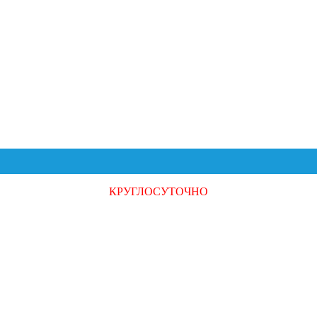
КРУГЛОСУТОЧНО