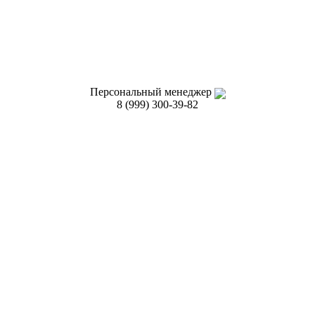
Персональный менеджер
8 (999) 300-39-82