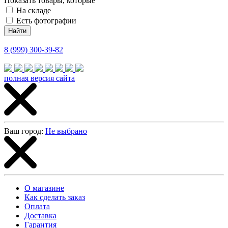
Показать товары, которые
На складе
Есть фотографии
8 (999) 300-39-82
полная версия сайта
Ваш город:
Не выбрано
О магазине
Как сделать заказ
Оплата
Доставка
Гарантия