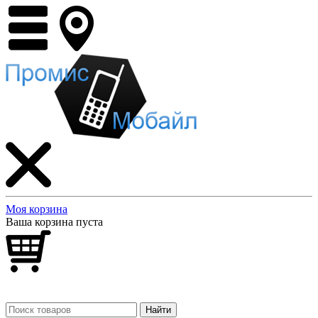
Моя корзина
Ваша корзина пуста