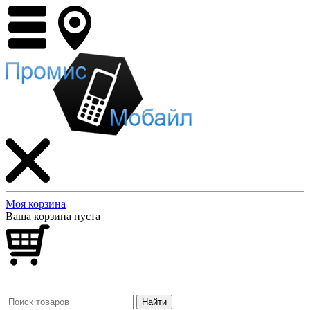
Моя корзина
Ваша корзина пуста