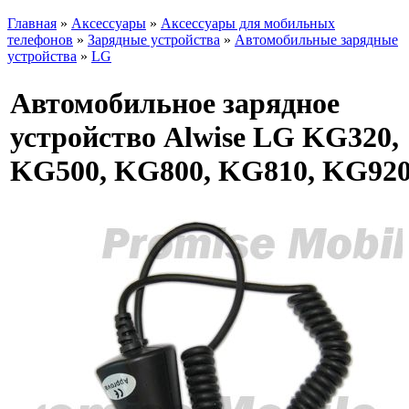
Главная
»
Аксессуары
»
Аксессуары для мобильных
телефонов
»
Зарядные устройства
»
Автомобильные зарядные
устройства
»
LG
Автомобильное зарядное
устройство Alwise LG KG320,
KG500, KG800, KG810, KG92