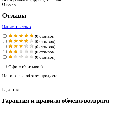
Отзывы
Отзывы
Написать отзыв
(0 отзывов)
(0 отзывов)
(0 отзывов)
(0 отзывов)
(0 отзывов)
С фото
(0 отзывов)
Нет отзывов об этом продукте
Гарантия
Гарантия и правила обмена/возврата