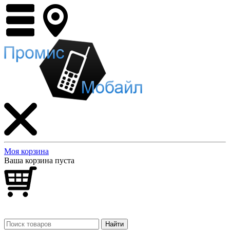
Моя корзина
Ваша корзина пуста