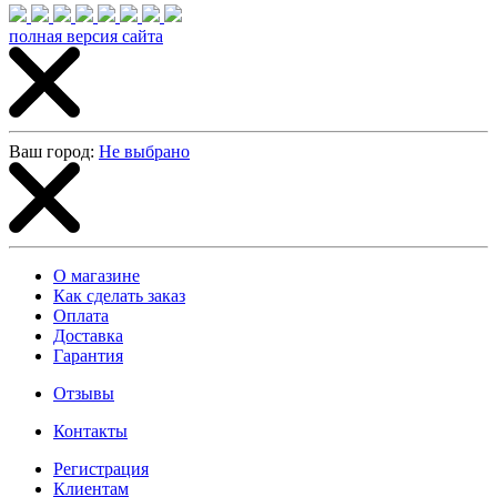
полная версия сайта
Ваш город:
Не выбрано
О магазине
Как сделать заказ
Оплата
Доставка
Гарантия
Отзывы
Контакты
Регистрация
Клиентам