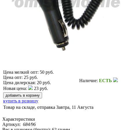
Цена мелкий опт:
50 руб.
Цена опт:
25 руб.
Наличие:
ЕСТЬ
Цена дилерская:
20 руб.
Новая цена:
23 руб.
купить в розницу
Товар на складе, отправка
Завтра, 11 Августа
Характеристики
Артикул:
684/96
Вес в упаковке (брутто):
62 грамм