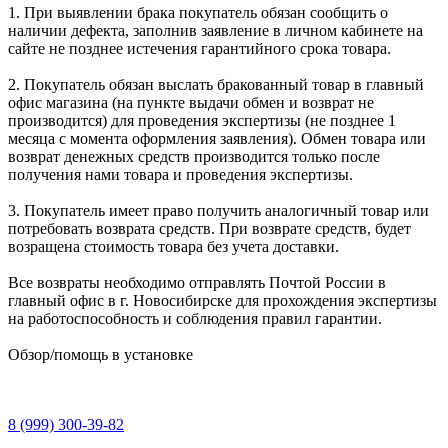
1. При выявлении брака покупатель обязан сообщить о
наличии дефекта, заполнив заявление в личном кабинете на
сайте не позднее истечения гарантийного срока товара.
2. Покупатель обязан выслать бракованный товар в главный
офис магазина (на пункте выдачи обмен и возврат не
производится) для проведения экспертизы (не позднее 1
месяца с момента оформления заявления). Обмен товара или
возврат денежных средств производится только после
получения нами товара и проведения экспертизы.
3. Покупатель имеет право получить аналогичный товар или
потребовать возврата средств. При возврате средств, будет
возращена стоимость товара без учета доставки.
Все возвраты необходимо отправлять Почтой России в
главный офис в г. Новосибирске для прохождения экспертизы
на работоспособность и соблюдения правил гарантии.
Обзор/помощь в установке
8 (999) 300-39-82